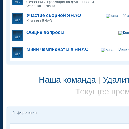
Обзорная информация по деятельности
Worldskills Russia
Участие сборной ЯНАО
Команда ЯНАО
Общие вопросы
Мини-чемпионаты в ЯНАО
Наша команда
|
Удалит
Текущее время
Информация