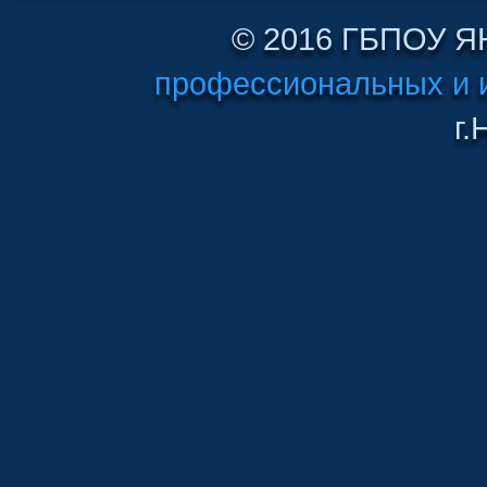
© 2016 ГБПОУ 
профессиональных и 
г.