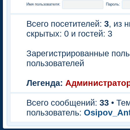
Имя пользователя:
Пароль:
Всего посетителей:
3
, из 
скрытых: 0 и гостей: 3
Зарегистрированные поль
пользователей
Легенда:
Администрато
Всего сообщений:
33
• Те
пользователь:
Osipov_An