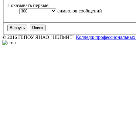
Показывать первые:
символов сообщений
© 2016 ГБПОУ ЯНАО "НКПиИТ"
Колледж профессиональных