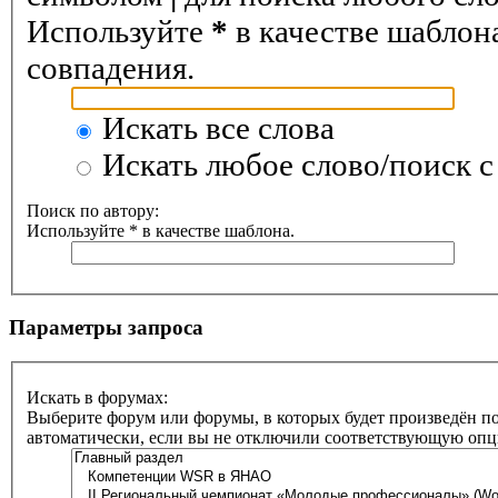
Используйте
*
в качестве шаблон
совпадения.
Искать все слова
Искать любое слово/поиск с
Поиск по автору:
Используйте * в качестве шаблона.
Параметры запроса
Искать в форумах:
Выберите форум или форумы, в которых будет произведён п
автоматически, если вы не отключили соответствующую оп