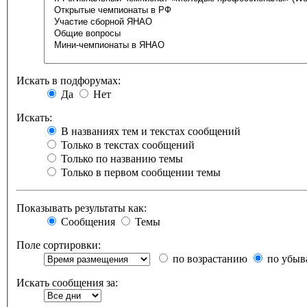
Искать в подфорумах:
Да
Нет
Искать:
В названиях тем и текстах сообщений
Только в текстах сообщений
Только по названию темы
Только в первом сообщении темы
Показывать результаты как:
Сообщения
Темы
Поле сортировки:
по возрастанию
по убыв
Искать сообщения за: