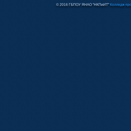
© 2016 ГБПОУ ЯНАО "НКПиИТ"
Колледж пр