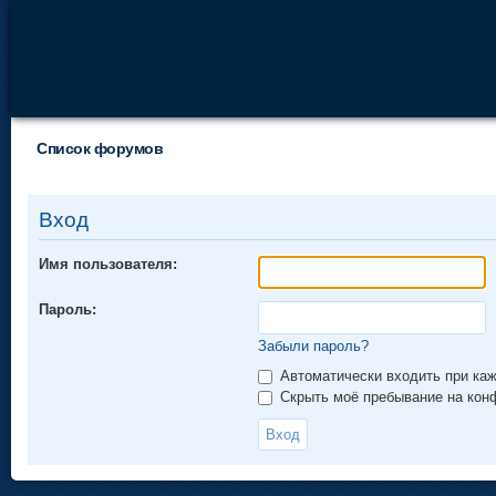
Список форумов
Вход
Имя пользователя:
Пароль:
Забыли пароль?
Автоматически входить при ка
Скрыть моё пребывание на конф