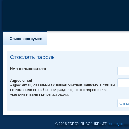
Список форумов
Отослать пароль
Имя пользователя:
Адрес email:
Адрес email, связанный с вашей учётной записью. Если вы
не изменили его в Личном разделе, то это адрес e-mail,
указанный вами при регистрации.
© 2016 ГБПОУ ЯНАО "НКПиИТ"
Колледж пр