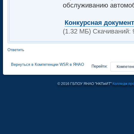
обслуживанию автомо
Конкурсная документ
(1.32 МБ) Скачиваний: 
Ответить
Вернуться в Компетенции WSR в ЯНАО
Перейти:
© 2016 ГБПОУ ЯНАО "НКПиИТ"
Колледж пр