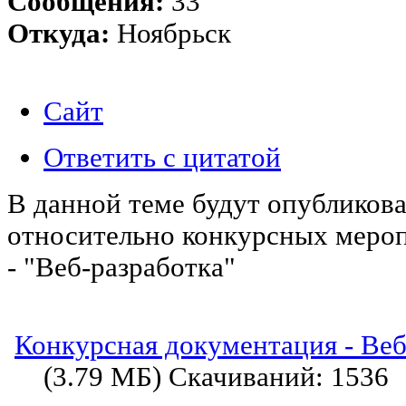
Сообщения:
33
Откуда:
Ноябрьск
Сайт
Ответить с цитатой
В данной теме будут опубликов
относительно конкурсных меро
- "Веб-разработка"
Конкурсная документация - Веб
(3.79 МБ) Скачиваний: 1536