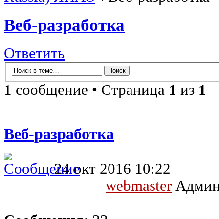
Веб-разработка
Ответить
1 сообщение • Страница
1
из
1
Веб-разработка
24 окт 2016 10:22
webmaster
Админ